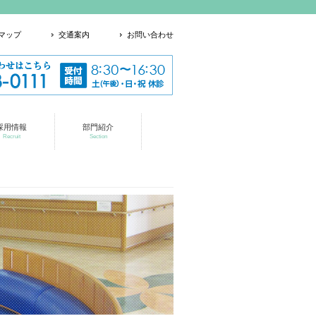
マップ
交通案内
お問い合わせ
採用情報
部門紹介
Recruit
Section