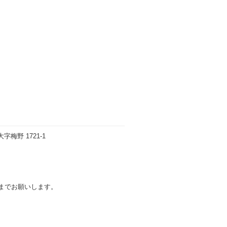
大字梅野 1721-1
までお願いします。