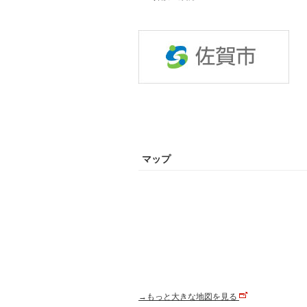
マップ
→もっと大きな地図を見る