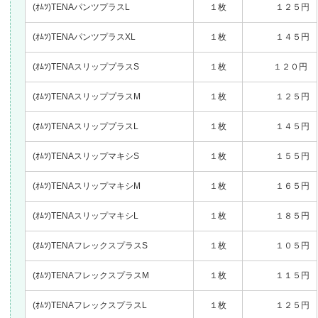
(ｵﾑﾂ)TENA
パンツプラスL
１枚
１２５円
(ｵﾑﾂ)TENA
パンツプラスXL
１枚
１４５円
(ｵﾑﾂ)TENAスリッププラスS
１枚
１２０円
(ｵﾑﾂ)TENA
スリッププラスM
１枚
１２５円
(ｵﾑﾂ)TENA
スリッププラスL
１枚
１４５円
(ｵﾑﾂ)TENAスリップマキシS
１枚
１５５円
(ｵﾑﾂ)TENA
スリップマキシM
１枚
１６５円
(ｵﾑﾂ)TENA
スリップマキシL
１枚
１８５円
(ｵﾑﾂ)TENAフレックスプラスS
１枚
１０５円
(ｵﾑﾂ)TENA
フレックスプラスM
１枚
１１５円
(ｵﾑﾂ)TENA
フレックスプラスL
１枚
１２５円