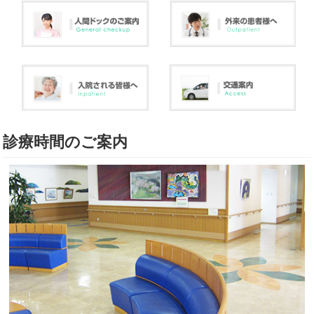
診療時間のご案内