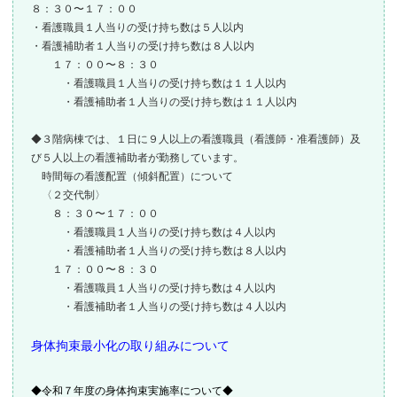
８：３０〜１７：００
・看護職員１人当りの受け持ち数は５人以内
・看護補助者１人当りの受け持ち数は８人以内
１７：００〜８：３０
・看護職員１人当りの受け持ち数は１１人以内
・看護補助者１人当りの受け持ち数は１１人以内
◆３階病棟では、１日に９人以上の看護職員（看護師・准看護師）及
び５人以上の看護補助者が勤務しています。
時間毎の看護配置（傾斜配置）について
〈２交代制〉
８：３０〜１７：００
・看護職員１人当りの受け持ち数は４人以内
・看護補助者１人当りの受け持ち数は８人以内
１７：００〜８：３０
・看護職員１人当りの受け持ち数は４人以内
・看護補助者１人当りの受け持ち数は４人以内
身体拘束最小化の取り組みについて
◆令和７年度の身体拘束実施率について◆