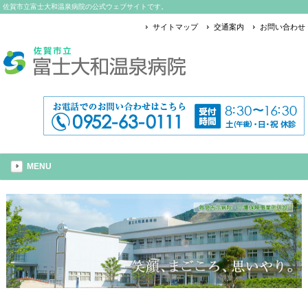
佐賀市立富士大和温泉病院の公式ウェブサイトです。
サイトマップ
交通案内
お問い合わせ
MENU